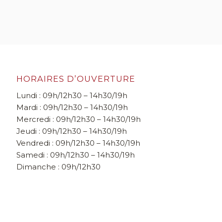
HORAIRES D’OUVERTURE
Lundi : 09h/12h30 – 14h30/19h
Mardi : 09h/12h30 – 14h30/19h
Mercredi : 09h/12h30 – 14h30/19h
Jeudi : 09h/12h30 – 14h30/19h
Vendredi : 09h/12h30 – 14h30/19h
Samedi : 09h/12h30 – 14h30/19h
Dimanche : 09h/12h30