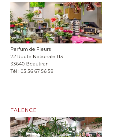
Parfum de Fleurs
72 Route Nationale 113
33640 Beautiran
Tél : 05 56 67 56 58
TALENCE