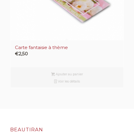
Carte fantaisie à thème
€
2,50
Ajouter au panier
Voir les détails
BEAUTIRAN