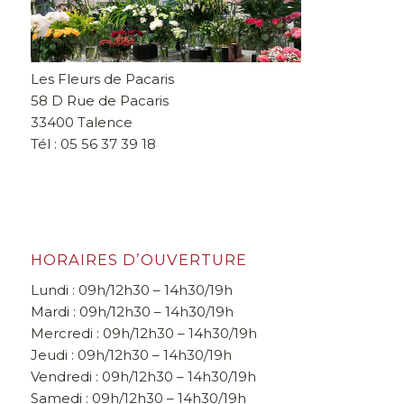
Les Fleurs de Pacaris
58 D Rue de Pacaris
33400 Talence
Tél : 05 56 37 39 18
HORAIRES D’OUVERTURE
Lundi : 09h/12h30 – 14h30/19h
Mardi : 09h/12h30 – 14h30/19h
Mercredi : 09h/12h30 – 14h30/19h
Jeudi : 09h/12h30 – 14h30/19h
Vendredi : 09h/12h30 – 14h30/19h
Samedi : 09h/12h30 – 14h30/19h