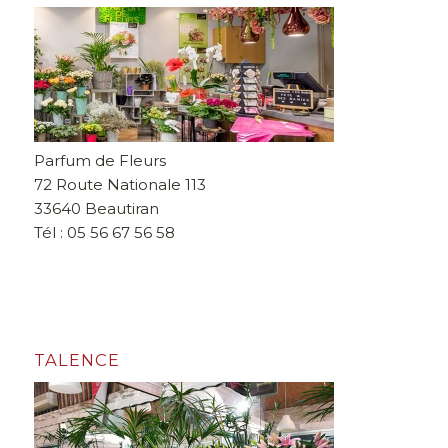
Parfum de Fleurs
72 Route Nationale 113
33640 Beautiran
Tél : 05 56 67 56 58
TALENCE