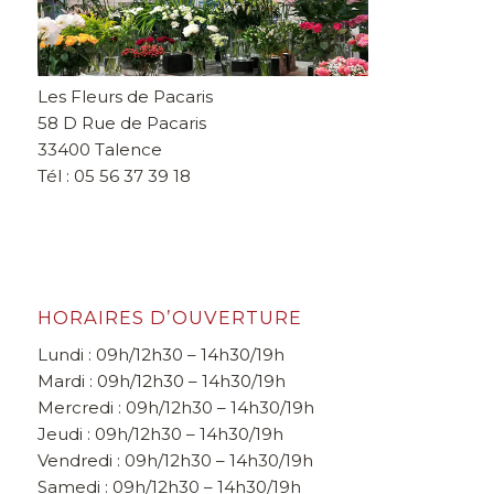
Les Fleurs de Pacaris
58 D Rue de Pacaris
33400 Talence
Tél : 05 56 37 39 18
HORAIRES D’OUVERTURE
Lundi : 09h/12h30 – 14h30/19h
Mardi : 09h/12h30 – 14h30/19h
Mercredi : 09h/12h30 – 14h30/19h
Jeudi : 09h/12h30 – 14h30/19h
Vendredi : 09h/12h30 – 14h30/19h
Samedi : 09h/12h30 – 14h30/19h