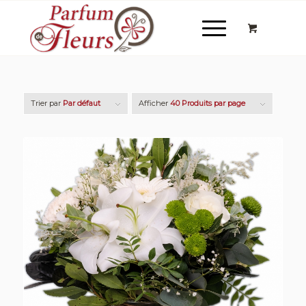
Trier par
Par défaut
Afficher
40 Produits par page