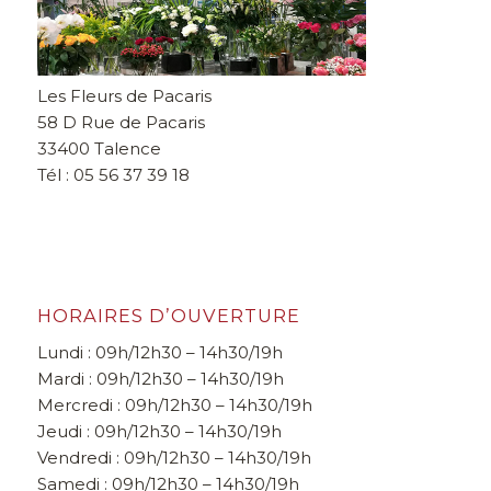
Les Fleurs de Pacaris
58 D Rue de Pacaris
33400 Talence
Tél : 05 56 37 39 18
HORAIRES D’OUVERTURE
Lundi : 09h/12h30 – 14h30/19h
Mardi : 09h/12h30 – 14h30/19h
Mercredi : 09h/12h30 – 14h30/19h
Jeudi : 09h/12h30 – 14h30/19h
Vendredi : 09h/12h30 – 14h30/19h
Samedi : 09h/12h30 – 14h30/19h