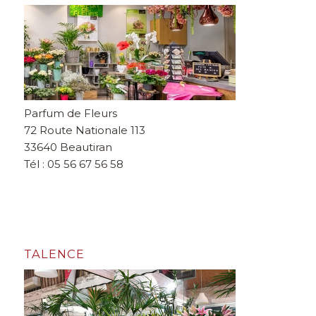
Parfum de Fleurs
72 Route Nationale 113
33640 Beautiran
Tél : 05 56 67 56 58
TALENCE