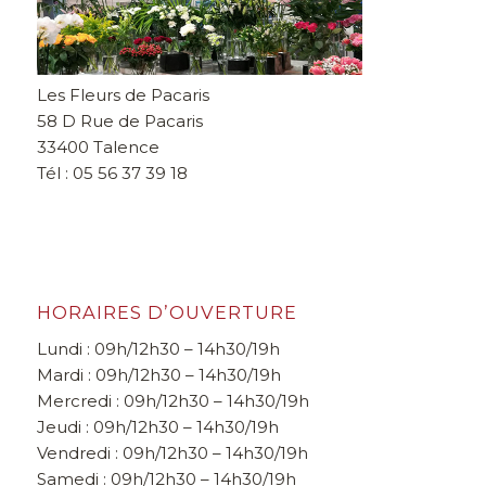
Les Fleurs de Pacaris
58 D Rue de Pacaris
33400 Talence
Tél : 05 56 37 39 18
HORAIRES D’OUVERTURE
Lundi : 09h/12h30 – 14h30/19h
Mardi : 09h/12h30 – 14h30/19h
Mercredi : 09h/12h30 – 14h30/19h
Jeudi : 09h/12h30 – 14h30/19h
Vendredi : 09h/12h30 – 14h30/19h
Samedi : 09h/12h30 – 14h30/19h