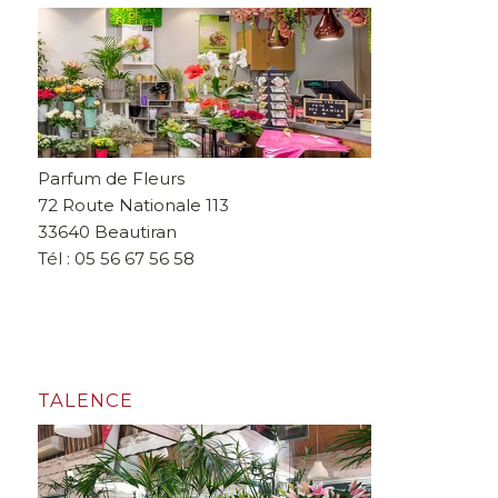
Parfum de Fleurs
72 Route Nationale 113
33640 Beautiran
Tél : 05 56 67 56 58
TALENCE