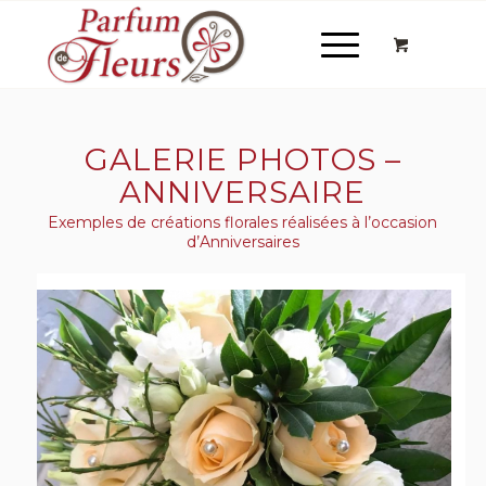
GALERIE PHOTOS –
ANNIVERSAIRE
Exemples de créations florales réalisées à l’occasion
d’Anniversaires