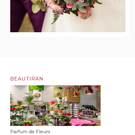
BEAUTIRAN
Parfum de Fleurs