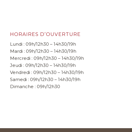
HORAIRES D’OUVERTURE
Lundi : 09h/12h30 – 14h30/19h
Mardi : 09h/12h30 – 14h30/19h
Mercredi : 09h/12h30 – 14h30/19h
Jeudi : 09h/12h30 – 14h30/19h
Vendredi : 09h/12h30 – 14h30/19h
Samedi : 09h/12h30 – 14h30/19h
Dimanche : 09h/12h30