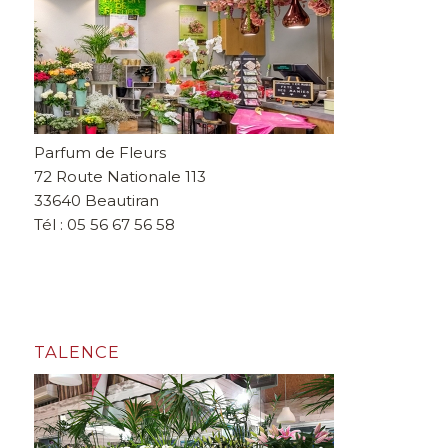
Parfum de Fleurs
72 Route Nationale 113
33640 Beautiran
Tél : 05 56 67 56 58
TALENCE