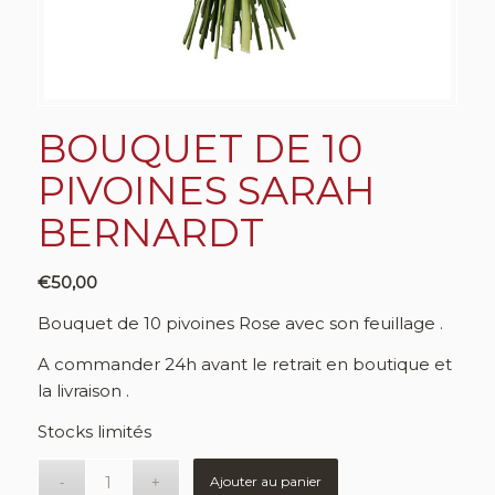
BOUQUET DE 10
PIVOINES SARAH
BERNARDT
€
50,00
Bouquet de 10 pivoines Rose avec son feuillage .
A commander 24h avant le retrait en boutique et
la livraison .
Stocks limités
Ajouter au panier