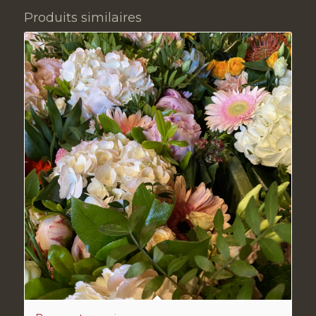
Produits similaires