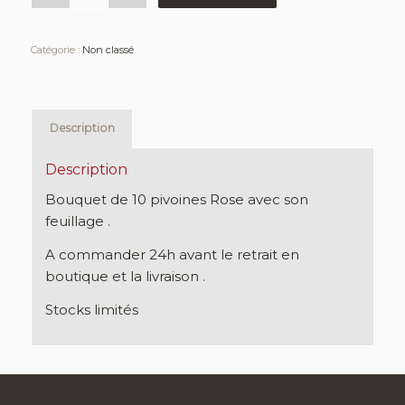
Catégorie :
Non classé
Description
Description
Bouquet de 10 pivoines Rose avec son
feuillage .
A commander 24h avant le retrait en
boutique et la livraison .
Stocks limités