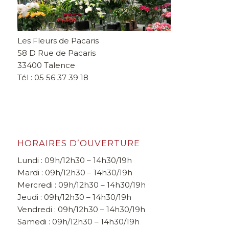
Les Fleurs de Pacaris
58 D Rue de Pacaris
33400 Talence
Tél : 05 56 37 39 18
HORAIRES D’OUVERTURE
Lundi : 09h/12h30 – 14h30/19h
Mardi : 09h/12h30 – 14h30/19h
Mercredi : 09h/12h30 – 14h30/19h
Jeudi : 09h/12h30 – 14h30/19h
Vendredi : 09h/12h30 – 14h30/19h
Samedi : 09h/12h30 – 14h30/19h