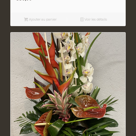
Ajouter au panier
Voir les détails