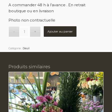
A commander 48 h à l’avance . En retrait
boutique ou en livraison
Photo non contractuelle
Ajouter au panier
Catégorie :
Deuil
Produits similaires