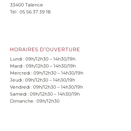
33400 Talence
Tél : 05 56 37 39 18
HORAIRES D’OUVERTURE
Lundi : 09h/12h30 – 14h30/19h
Mardi : 09h/12h30 – 14h30/19h
Mercredi : 09h/12h30 – 14h30/19h
Jeudi : 09h/12h30 – 14h30/19h
Vendredi : 09h/12h30 – 14h30/19h
Samedi : 09h/12h30 – 14h30/19h
Dimanche : 09h/12h30