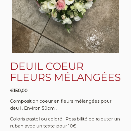
DEUIL COEUR
FLEURS MÉLANGÉES
€
150,00
Composition coeur en fleurs mélangées pour
deuil . Environ 50cm .
Coloris pastel ou coloré . Possibilité de rajouter un
ruban avec un texte pour 10€